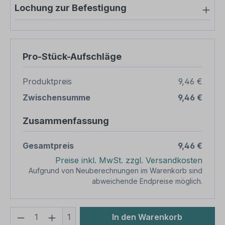
Lochung zur Befestigung
Pro-Stück-Aufschläge
Produktpreis
9,46 €
Zwischensumme
9,46 €
Zusammenfassung
Gesamtpreis
9,46 €
Preise inkl. MwSt. zzgl. Versandkosten
Aufgrund von Neuberechnungen im Warenkorb sind
abweichende Endpreise möglich.
Produkt Anzahl: Gib den gewünschten We
1
In den Warenkorb