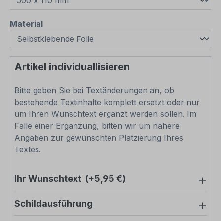
auswählen
Material
Artikel individuallisieren
Bitte geben Sie bei Textänderungen an, ob
bestehende Textinhalte komplett ersetzt oder nur
um Ihren Wunschtext ergänzt werden sollen. Im
Falle einer Ergänzung, bitten wir um nähere
Angaben zur gewünschten Platzierung Ihres
Textes.
Ihr Wunschtext
(+5,95 €)
Schildausführung