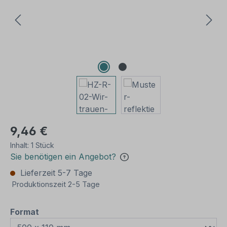
9,46 €
Inhalt:
1 Stück
Sie benötigen ein Angebot?
Lieferzeit 5-7 Tage
Produktionszeit 2-5 Tage
auswählen
Format