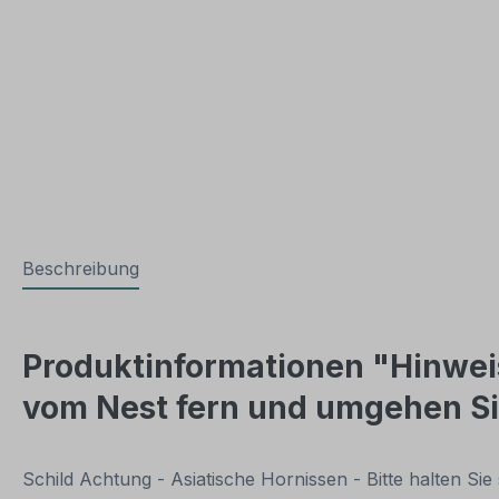
Beschreibung
Produktinformationen "Hinweiss
vom Nest fern und umgehen Si
Schild Achtung - Asiatische Hornissen - Bitte halten S