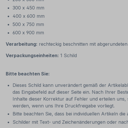
300 x 450 mm
400 x 600 mm
500 x 750 mm
600 x 900 mm
Verarbeitung:
rechteckig beschnitten mit abgerundete
Verpackungseinheiten:
1 Schild
Bitte beachten Sie:
Dieses Schild kann unverändert gemäß der Artikelabbi
das Eingabefeld auf dieser Seite ein. Nach Ihrer Bes
Inhalte dieser Korrektur auf Fehler und erteilen uns,
werden, wenn uns Ihre Druckfreigabe vorliegt.
Bitte beachten Sie, dass bei individuellen Artikeln die
Schilder mit Text- und Zeichenänderungen oder nach