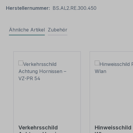
Herstellernummer:
BS.AL2.RE.300.450
Ähnliche Artikel
Zubehör
Produktgalerie überspringen
Verkehrsschild
Hinweisschild 