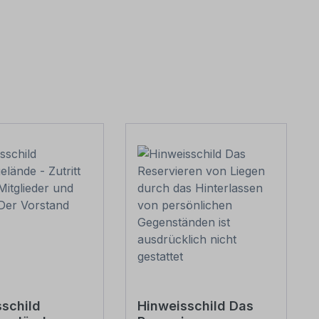
sschild
Hinweisschild Das