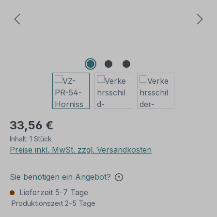
33,56 €
Inhalt:
1 Stück
Preise inkl. MwSt. zzgl. Versandkosten
Sie benötigen ein Angebot?
Lieferzeit 5-7 Tage
Produktionszeit 2-5 Tage