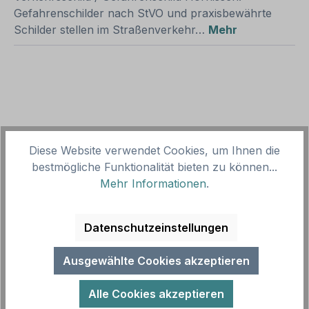
Gefahrenschilder nach StVO und praxisbewährte
Schilder stellen im Straßenverkehr…
Mehr
Produktgalerie überspringen
Zubehör
Diese Website verwendet Cookies, um Ihnen die
bestmögliche Funktionalität bieten zu können...
Mehr Informationen
.
Datenschutzeinstellungen
Ausgewählte Cookies akzeptieren
Alle Cookies akzeptieren