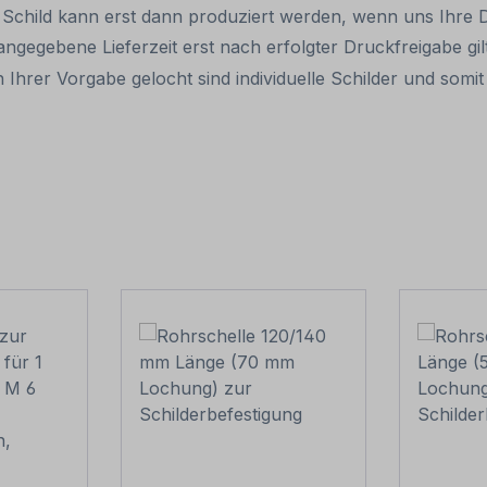
hr Schild kann erst dann produziert werden, wenn uns Ihre 
 angegebene Lieferzeit erst nach erfolgter Druckfreigabe gilt
 Ihrer Vorgabe gelocht sind individuelle Schilder und som