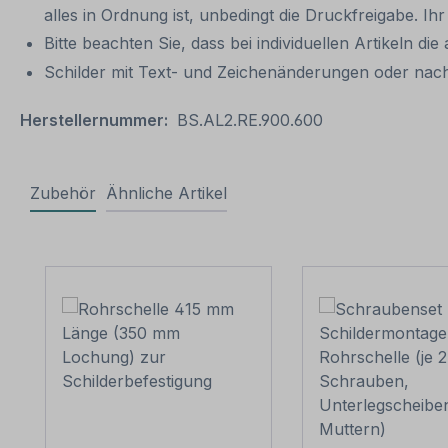
alles in Ordnung ist, unbedingt die Druckfreigabe. I
Bitte beachten Sie, dass bei individuellen Artikeln die
Schilder mit Text- und Zeichenänderungen oder nach
Herstellernummer:
BS.AL2.RE.900.600
Zubehör
Ähnliche Artikel
Produktgalerie überspringen