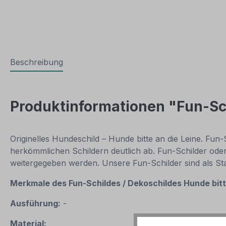
Beschreibung
Produktinformationen "Fun-Sch
Originelles Hundeschild – Hunde bitte an die Leine. Fun
herkömmlichen Schildern deutlich ab. Fun-Schilder ode
weitergegeben werden. Unsere Fun-Schilder sind als Stand
Merkmale des Fun-Schildes / Dekoschildes Hunde bitt
Ausführung:
-
Material: