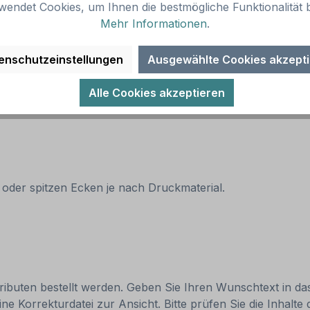
wendet Cookies, um Ihnen die bestmögliche Funktionalität b
Mehr Informationen
.
enschutzeinstellungen
Ausgewählte Cookies akzept
Alle Cookies akzeptieren
 oder spitzen Ecken je nach Druckmaterial.
ttributen bestellt werden. Geben Sie Ihren Wunschtext in da
 Korrekturdatei zur Ansicht. Bitte prüfen Sie die Inhalte 