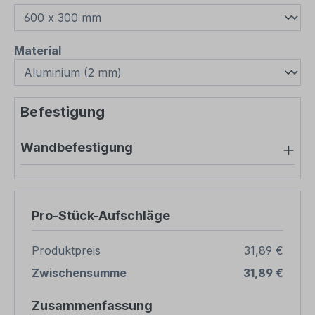
auswählen
Material
Befestigung
Wandbefestigung
Pro-Stück-Aufschläge
Produktpreis
31,89 €
Zwischensumme
31,89 €
Zusammenfassung