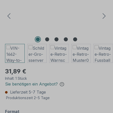
31,89 €
Inhalt:
1 Stück
Sie benötigen ein Angebot?
Lieferzeit 5-7 Tage
Produktionszeit 2-5 Tage
auswählen
Format