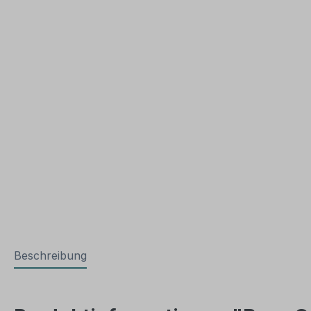
Beschreibung