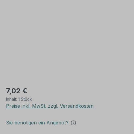
Bildergalerie überspringen
7,02 €
Inhalt:
1 Stück
Preise inkl. MwSt. zzgl. Versandkosten
Sie benötigen ein Angebot?