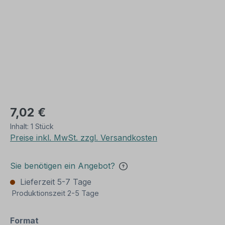
7,02 €
Inhalt:
1 Stück
Preise inkl. MwSt. zzgl. Versandkosten
Sie benötigen ein Angebot?
Lieferzeit 5-7 Tage
Produktionszeit 2-5 Tage
auswählen
Format