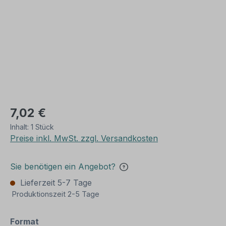
7,02 €
Inhalt:
1 Stück
Preise inkl. MwSt. zzgl. Versandkosten
Sie benötigen ein Angebot?
Lieferzeit 5-7 Tage
Produktionszeit 2-5 Tage
auswählen
Format