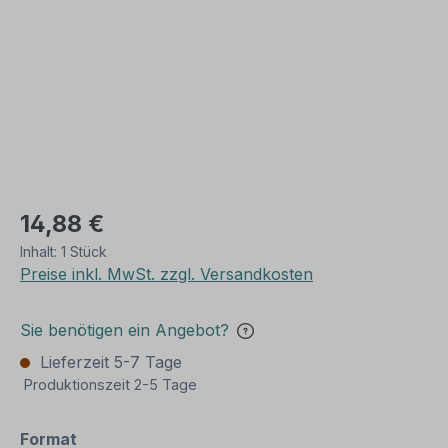
14,88 €
Inhalt:
1 Stück
Preise inkl. MwSt. zzgl. Versandkosten
Sie benötigen ein Angebot?
Lieferzeit 5-7 Tage
Produktionszeit 2-5 Tage
auswählen
Format