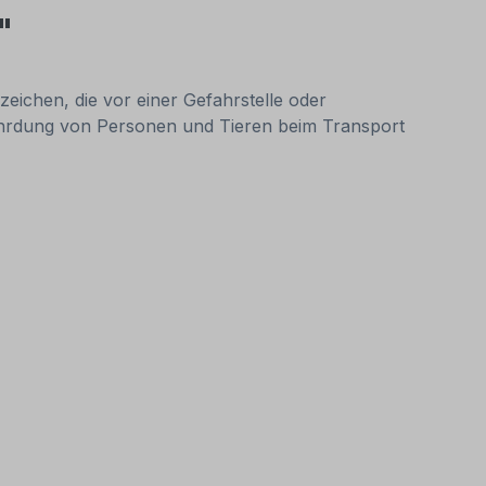
"
eichen, die vor einer Gefahrstelle oder
fährdung von Personen und Tieren beim Transport