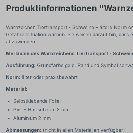
Produktinformationen "Warnze
Warnzeichen Tiertransport - Schweine – ältere Norm ode
Gefahrensituation warnen. Sie weisen darauf hin, dass
abzuwenden.
Merkmale des
Warnzeichens
Tiertransport - Schwei
Ausführung:
Grundfarbe gelb, Rand und Symbol schw
Norm:
älter oder praxisbewährt
Material:
Selbstklebende Folie
PVC - Hartschaum 3 mm
Aluminium 2 mm
Abmessungen:
(nicht in allen Materialien verfügbar)