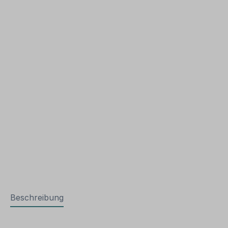
Beschreibung