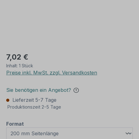
7,02 €
Inhalt:
1 Stück
Preise inkl. MwSt. zzgl. Versandkosten
Sie benötigen ein Angebot?
Lieferzeit 5-7 Tage
Produktionszeit 2-5 Tage
auswählen
Format