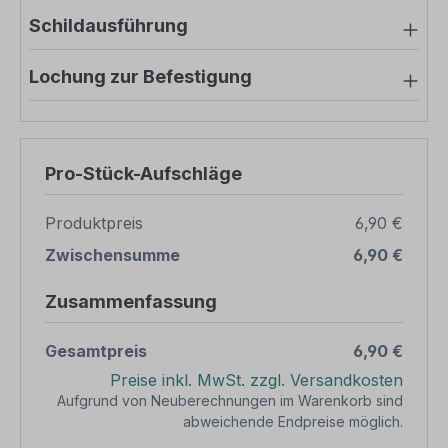
Schildausführung
Lochung zur Befestigung
Pro-Stück-Aufschläge
Produktpreis
6,90 €
Zwischensumme
6,90 €
Zusammenfassung
Gesamtpreis
6,90 €
Preise inkl. MwSt. zzgl. Versandkosten
Aufgrund von Neuberechnungen im Warenkorb sind
abweichende Endpreise möglich.