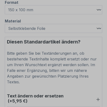
auswählen
Format
auswählen
Material
Diesen Standardartikel ändern?
Bitte geben Sie bei Textänderungen an, ob
bestehende Textinhalte komplett ersetzt oder nur
um Ihren Wunschtext ergänzt werden sollen. Im
Falle einer Ergänzung, bitten wir um nähere
Angaben zur gewünschten Platzierung Ihres
Textes.
Text ändern oder ersetzen
(+5,95 €)