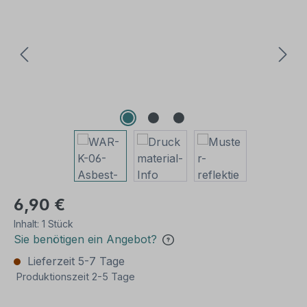
6,90 €
Inhalt:
1 Stück
Sie benötigen ein Angebot?
Lieferzeit 5-7 Tage
Produktionszeit 2-5 Tage