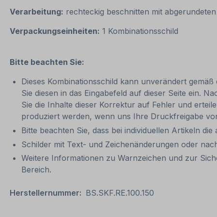
Verarbeitung:
rechteckig beschnitten mit abgerundeten
Verpackungseinheiten:
1 Kombinationsschild
Bitte beachten Sie:
Dieses Kombinationsschild kann unverändert gemäß der
Sie diesen in das Eingabefeld auf dieser Seite ein. N
Sie die Inhalte dieser Korrektur auf Fehler und ertei
produziert werden, wenn uns Ihre Druckfreigabe vor
Bitte beachten Sie, dass bei individuellen Artikeln die
Schilder mit Text- und Zeichenänderungen oder nach
Weitere Informationen zu Warnzeichen und zur Sich
Bereich.
Herstellernummer:
BS.SKF.RE.100.150