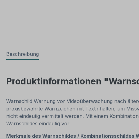
Beschreibung
Produktinformationen "Warns
Warnschild Warnung vor Videoüberwachung nach älterer
praxisbewährte Warnzeichen mit Textinhalten, um Missv
nicht eindeutig vermittelt werden. Mit einem Kombinatio
Warnschildes eindeutig vor.
Merkmale des Warnschildes / Kombinationsschildes 