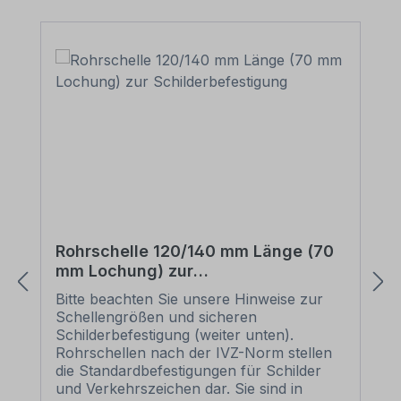
Rohrschelle 120/140 mm Länge (70
mm Lochung) zur
Schilderbefestigung
Bitte beachten Sie unsere Hinweise zur
Schellengrößen und sicheren
Schilderbefestigung (weiter unten).
Rohrschellen nach der IVZ-Norm stellen
die Standardbefestigungen für Schilder
und Verkehrszeichen dar. Sie sind in