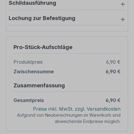
Schildausführung
Lochung zur Befestigung
Pro-Stück-Aufschläge
Produktpreis
6,90 €
Zwischensumme
6,90 €
Zusammenfassung
Gesamtpreis
6,90 €
Preise inkl. MwSt. zzgl. Versandkosten
Aufgrund von Neuberechnungen im Warenkorb sind
abweichende Endpreise möglich.