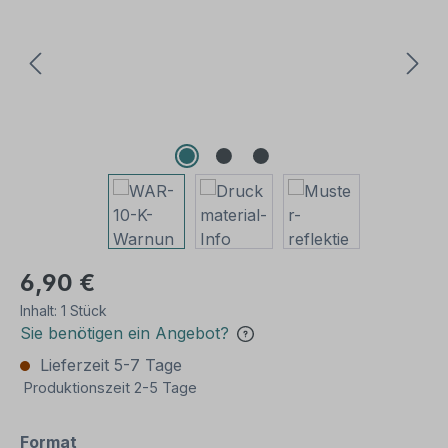
6,90 €
Inhalt:
1 Stück
Sie benötigen ein Angebot?
Lieferzeit 5-7 Tage
Produktionszeit 2-5 Tage
auswählen
Format