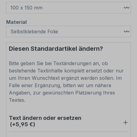
auswählen
Material
Diesen Standardartikel ändern?
Bitte geben Sie bei Textänderungen an, ob
bestehende Textinhalte komplett ersetzt oder nur
um Ihren Wunschtext ergänzt werden sollen. Im
Falle einer Ergänzung, bitten wir um nähere
Angaben, zur gewünschten Platzierung Ihres
Textes.
Text ändern oder ersetzen
(+5,95 €)