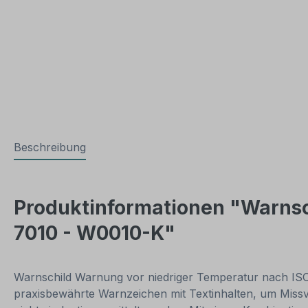
Beschreibung
Produktinformationen "Warnsch
7010 - W0010-K"
Warnschild Warnung vor niedriger Temperatur nach ISO 
praxisbewährte Warnzeichen mit Textinhalten, um Missv