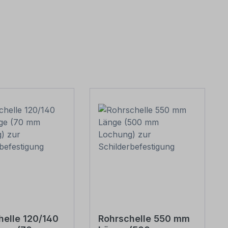
helle 120/140
Rohrschelle 550 mm