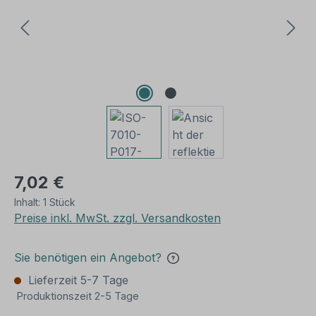
7,02 €
Inhalt:
1 Stück
Preise inkl. MwSt. zzgl. Versandkosten
Sie benötigen ein Angebot?
Lieferzeit 5-7 Tage
Produktionszeit 2-5 Tage