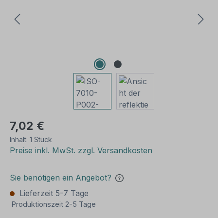
7,02 €
Inhalt:
1 Stück
Preise inkl. MwSt. zzgl. Versandkosten
Sie benötigen ein Angebot?
Lieferzeit 5-7 Tage
Produktionszeit 2-5 Tage