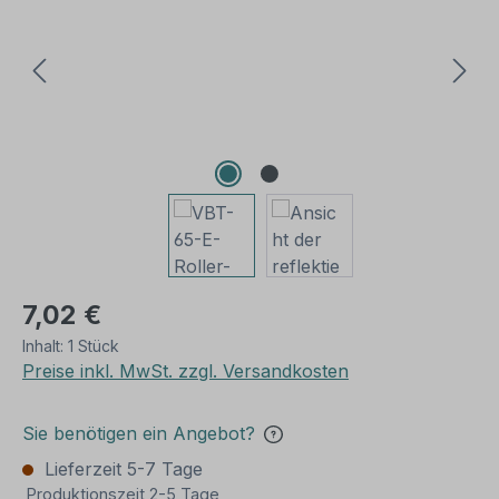
7,02 €
Inhalt:
1 Stück
Preise inkl. MwSt. zzgl. Versandkosten
Sie benötigen ein Angebot?
Lieferzeit 5-7 Tage
Produktionszeit 2-5 Tage