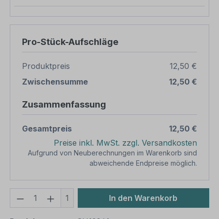
Pro-Stück-Aufschläge
Produktpreis
12,50 €
Zwischensumme
12,50 €
Zusammenfassung
Gesamtpreis
12,50 €
Preise inkl. MwSt. zzgl. Versandkosten
Aufgrund von Neuberechnungen im Warenkorb sind
abweichende Endpreise möglich.
Produkt Anzahl: Gib den gewünschten We
1
In den Warenkorb