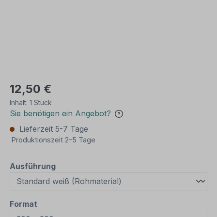
12,50 €
Inhalt:
1 Stück
Sie benötigen ein Angebot?
Lieferzeit 5-7 Tage
Produktionszeit 2-5 Tage
auswählen
Ausführung
auswählen
Format