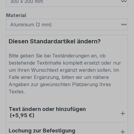
auswählen
Material
Diesen Standardartikel ändern?
Bitte geben Sie bei Textänderungen an, ob
bestehende Textinhalte komplett ersetzt oder nur
um Ihren Wunschtext ergänzt werden sollen. Im
Falle einer Ergänzung, bitten wir um nähere
Angaben zur gewünschten Platzierung Ihres
Textes.
Text ändern oder hinzufügen
(+5,95 €)
Lochung zur Befestigung