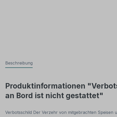
Beschreibung
Produktinformationen "Verbot
an Bord ist nicht gestattet"
Verbotsschild Der Verzehr von mitgebrachten Speisen un