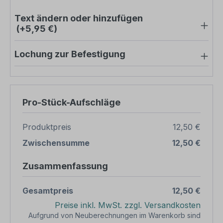
Text ändern oder hinzufügen
(+5,95 €)
Lochung zur Befestigung
Pro-Stück-Aufschläge
Produktpreis
12,50 €
Zwischensumme
12,50 €
Zusammenfassung
Gesamtpreis
12,50 €
Preise inkl. MwSt. zzgl. Versandkosten
Aufgrund von Neuberechnungen im Warenkorb sind