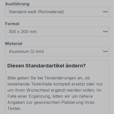
auswählen
Ausführung
auswählen
Format
auswählen
Material
Diesen Standardartikel ändern?
Bitte geben Sie bei Textänderungen an, ob
bestehende Textinhalte komplett ersetzt oder nur
um Ihren Wunschtext ergänzt werden sollen. Im
Falle einer Ergänzung, bitten wir um nähere
Angaben zur gewünschten Platzierung Ihres
Textes.