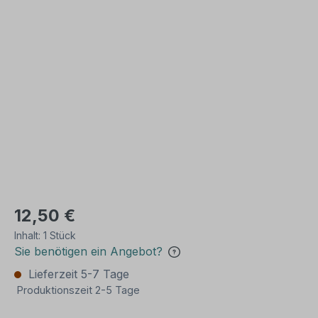
Bildergalerie überspringen
12,50 €
Inhalt:
1 Stück
Sie benötigen ein Angebot?
Lieferzeit 5-7 Tage
Produktionszeit 2-5 Tage