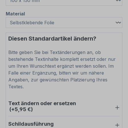
auswählen
Material
Diesen Standardartikel ändern?
Bitte geben Sie bei Textänderungen an, ob
bestehende Textinhalte komplett ersetzt oder nur
um Ihren Wunschtext ergänzt werden sollen. Im
Falle einer Ergänzung, bitten wir um nähere
Angaben, zur gewünschten Platzierung Ihres
Textes.
Text ändern oder ersetzen
(+5,95 €)
Schildausführung