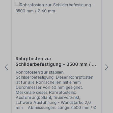
Rohrpfosten zur
Schilderbefestigung – 3500 mm / Ø
60 mm
Rohrpfosten zur stabilen
Schilderbefestigung. Dieser Rohrpfosten
ist für alle Rohrschellen mit einem
Durchmesser von 60 mm geeignet.
Merkmale dieses Rohrpfostens:
Ausführung: Stahl, feuerverzinkt,
schwere Ausführung - Wandstärke 2,0
mm Abmessungen: Länge 3.500 mm / Ø
60 mm Verpackungseinheiten: 1