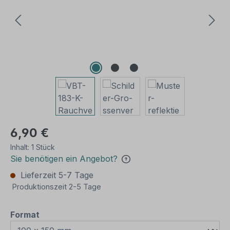
6,90 €
Inhalt:
1 Stück
Sie benötigen ein Angebot?
Lieferzeit 5-7 Tage
Produktionszeit 2-5 Tage
auswählen
Format