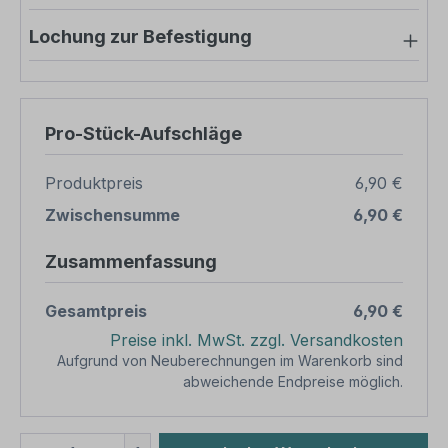
Lochung zur Befestigung
Pro-Stück-Aufschläge
Produktpreis
6,90 €
Zwischensumme
6,90 €
Zusammenfassung
Gesamtpreis
6,90 €
Preise inkl. MwSt. zzgl. Versandkosten
Aufgrund von Neuberechnungen im Warenkorb sind
abweichende Endpreise möglich.