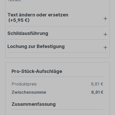
Text ändern oder ersetzen
(+5,95 €)
Schildausführung
Lochung zur Befestigung
Pro-Stück-Aufschläge
Produktpreis
8,81 €
Zwischensumme
8,81 €
Zusammenfassung