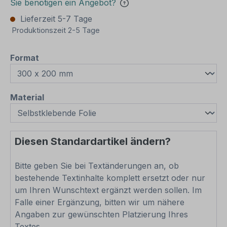
Sie benötigen ein Angebot?
Lieferzeit 5-7 Tage
Produktionszeit 2-5 Tage
auswählen
Format
auswählen
Material
Diesen Standardartikel ändern?
Bitte geben Sie bei Textänderungen an, ob
bestehende Textinhalte komplett ersetzt oder nur
um Ihren Wunschtext ergänzt werden sollen. Im
Falle einer Ergänzung, bitten wir um nähere
Angaben zur gewünschten Platzierung Ihres
Textes.