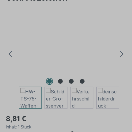
Bildergalerie überspringen
8,81 €
Inhalt:
1 Stück