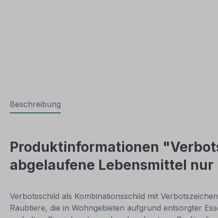
Beschreibung
Produktinformationen "Verbots
abgelaufene Lebensmittel nur 
Verbotsschild als Kombinationsschild mit Verbotszeichen
Raubtiere, die in Wohngebieten aufgrund entsorgter Es