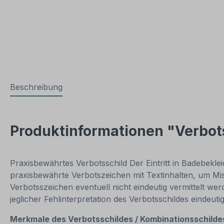
Beschreibung
Produktinformationen "Verbotss
Praxisbewährtes Verbotsschild Der Eintritt in Badebeklei
praxisbewährte Verbotszeichen mit Textinhalten, um Mi
Verbotsszeichen eventuell nicht eindeutig vermittelt w
jeglicher Fehlinterpretation des Verbotsschildes eindeutig
Merkmale des Verbotsschildes / Kombinationsschild