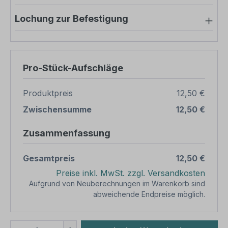
Lochung zur Befestigung
Pro-Stück-Aufschläge
Produktpreis
12,50 €
Zwischensumme
12,50 €
Zusammenfassung
Gesamtpreis
12,50 €
Preise inkl. MwSt. zzgl. Versandkosten
Aufgrund von Neuberechnungen im Warenkorb sind
abweichende Endpreise möglich.