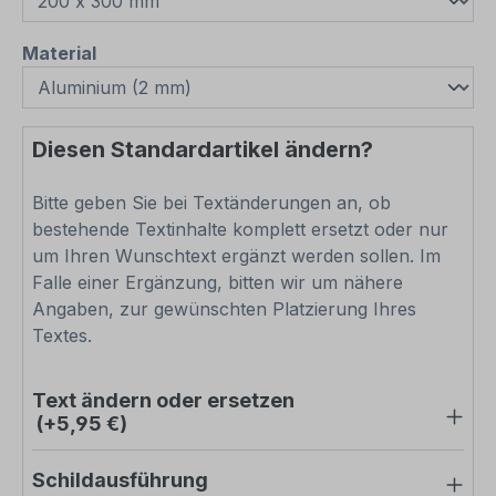
auswählen
Material
Diesen Standardartikel ändern?
Bitte geben Sie bei Textänderungen an, ob
bestehende Textinhalte komplett ersetzt oder nur
um Ihren Wunschtext ergänzt werden sollen. Im
Falle einer Ergänzung, bitten wir um nähere
Angaben, zur gewünschten Platzierung Ihres
Textes.
Text ändern oder ersetzen
(+5,95 €)
Schildausführung