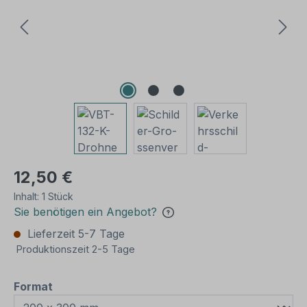
12,50 €
Inhalt:
1 Stück
Sie benötigen ein Angebot?
Lieferzeit 5-7 Tage
Produktionszeit 2-5 Tage
auswählen
Format