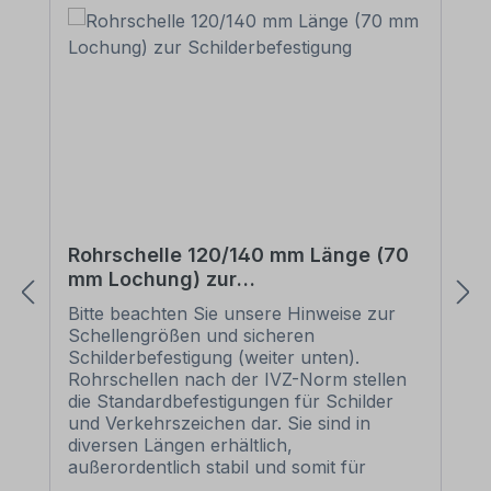
Rohrschelle 120/140 mm Länge (70
mm Lochung) zur
Schilderbefestigung
Bitte beachten Sie unsere Hinweise zur
Schellengrößen und sicheren
Schilderbefestigung (weiter unten).
Rohrschellen nach der IVZ-Norm stellen
die Standardbefestigungen für Schilder
und Verkehrszeichen dar. Sie sind in
diversen Längen erhältlich,
außerordentlich stabil und somit für
dauerhafte Befestigungen von