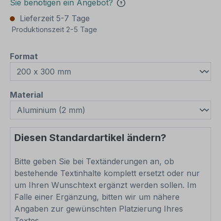
Sie benötigen ein Angebot?
Lieferzeit 5-7 Tage
Produktionszeit 2-5 Tage
auswählen
Format
auswählen
Material
Diesen Standardartikel ändern?
Bitte geben Sie bei Textänderungen an, ob
bestehende Textinhalte komplett ersetzt oder nur
um Ihren Wunschtext ergänzt werden sollen. Im
Falle einer Ergänzung, bitten wir um nähere
Angaben zur gewünschten Platzierung Ihres
Textes.