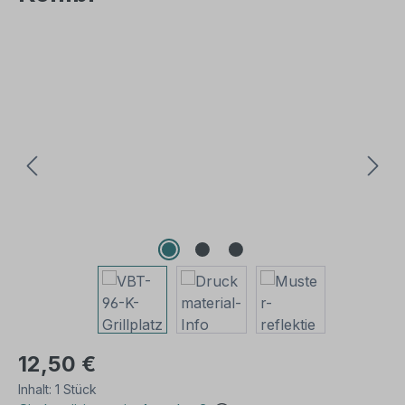
Bildergalerie überspringen
12,50 €
Inhalt:
1 Stück