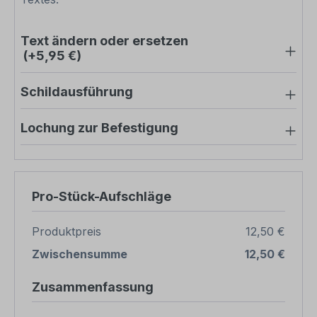
Text ändern oder ersetzen
(+5,95 €)
Schildausführung
Lochung zur Befestigung
Pro-Stück-Aufschläge
Produktpreis
12,50 €
Zwischensumme
12,50 €
Zusammenfassung