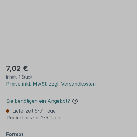
7,02 €
Inhalt:
1 Stück
Preise inkl. MwSt. zzgl. Versandkosten
Sie benötigen ein Angebot?
Lieferzeit 5-7 Tage
Produktionszeit 2-5 Tage
auswählen
Format