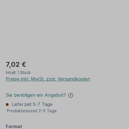
7,02 €
Inhalt:
1 Stück
Preise inkl. MwSt. zzgl. Versandkosten
Sie benötigen ein Angebot?
Lieferzeit 5-7 Tage
Produktionszeit 2-5 Tage
auswählen
Format