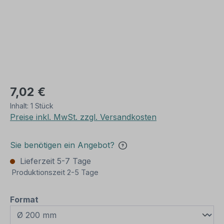
7,02 €
Inhalt:
1 Stück
Preise inkl. MwSt. zzgl. Versandkosten
Sie benötigen ein Angebot?
Lieferzeit 5-7 Tage
Produktionszeit 2-5 Tage
auswählen
Format