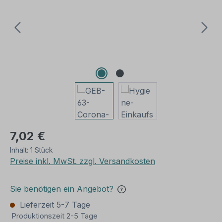
7,02 €
Inhalt:
1 Stück
Preise inkl. MwSt. zzgl. Versandkosten
Sie benötigen ein Angebot?
Lieferzeit 5-7 Tage
Produktionszeit 2-5 Tage