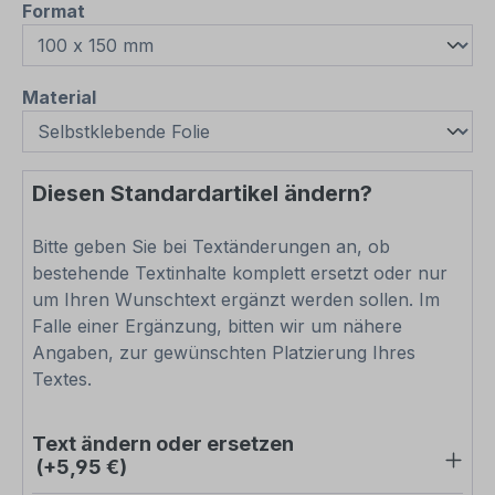
auswählen
Format
auswählen
Material
Diesen Standardartikel ändern?
Bitte geben Sie bei Textänderungen an, ob
bestehende Textinhalte komplett ersetzt oder nur
um Ihren Wunschtext ergänzt werden sollen. Im
Falle einer Ergänzung, bitten wir um nähere
Angaben, zur gewünschten Platzierung Ihres
Textes.
Text ändern oder ersetzen
(+5,95 €)