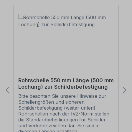
Rohrschelle 550 mm Länge (500 mm
Lochung) zur Schilderbefestigung
Bitte beachten Sie unsere Hinweise zur
Schellengrößen und sicheren
Schilderbefestigung (weiter unten).
Rohrschellen nach der IVZ-Norm stellen
die Standardbefestigungen für Schilder
und Verkehrszeichen dar. Sie sind in
diversen Längen erhältlich,