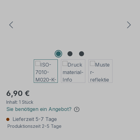
6,90 €
Inhalt:
1 Stück
Sie benötigen ein Angebot?
Lieferzeit 5-7 Tage
Produktionszeit 2-5 Tage