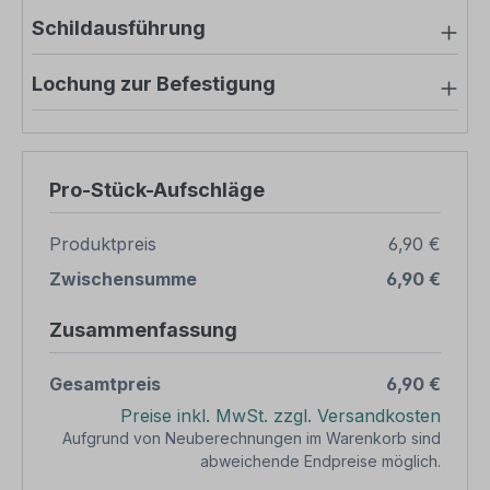
Schildausführung
Lochung zur Befestigung
Pro-Stück-Aufschläge
Produktpreis
6,90 €
Zwischensumme
6,90 €
Zusammenfassung
Gesamtpreis
6,90 €
Preise inkl. MwSt. zzgl. Versandkosten
Aufgrund von Neuberechnungen im Warenkorb sind
abweichende Endpreise möglich.