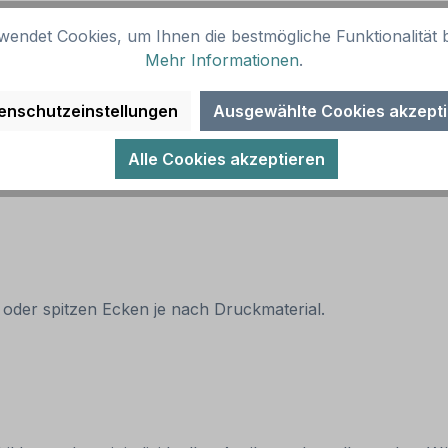
wendet Cookies, um Ihnen die bestmögliche Funktionalität b
Mehr Informationen
.
enschutzeinstellungen
Ausgewählte Cookies akzept
Alle Cookies akzeptieren
 oder spitzen Ecken je nach Druckmaterial.