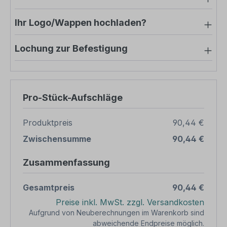
Ihr Logo/Wappen hochladen?
Lochung zur Befestigung
Pro-Stück-Aufschläge
Produktpreis
90,44 €
Zwischensumme
90,44 €
Zusammenfassung
Gesamtpreis
90,44 €
Preise inkl. MwSt. zzgl. Versandkosten
Aufgrund von Neuberechnungen im Warenkorb sind
abweichende Endpreise möglich.