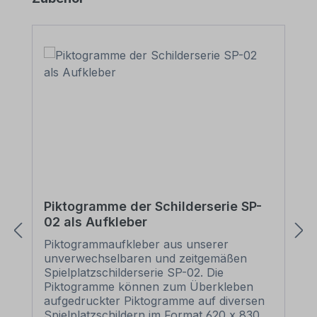
Piktogramme der Schilderserie SP-
02 als Aufkleber
Piktogrammaufkleber aus unserer
unverwechselbaren und zeitgemäßen
Spielplatzschilderserie SP-02. Die
Piktogramme können zum Überkleben
aufgedruckter Piktogramme auf diversen
Spielplatzschildern im Format 620 x 830