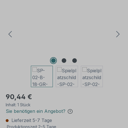
Bildergalerie überspringen
90,44 €
Inhalt:
1 Stück
Sie benötigen ein Angebot?
Lieferzeit 5-7 Tage
Produktionszeit 2-5 Tage