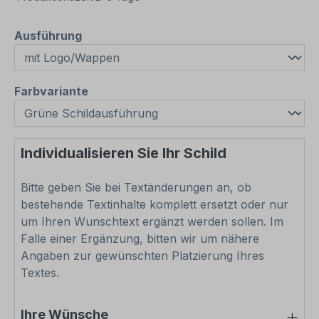
auswählen
Ausführung
auswählen
Farbvariante
Individualisieren Sie Ihr Schild
Bitte geben Sie bei Textänderungen an, ob
bestehende Textinhalte komplett ersetzt oder nur
um Ihren Wunschtext ergänzt werden sollen. Im
Falle einer Ergänzung, bitten wir um nähere
Angaben zur gewünschten Platzierung Ihres
Textes.
Ihre Wünsche