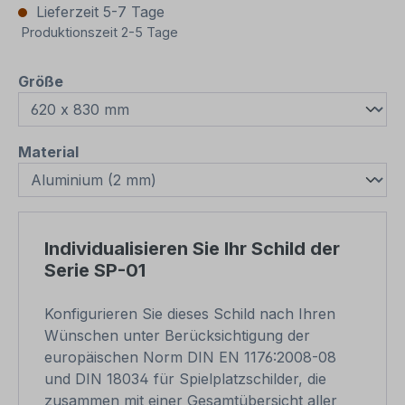
Lieferzeit 5-7 Tage
Produktionszeit 2-5 Tage
auswählen
Größe
auswählen
Material
Individualisieren Sie Ihr Schild der
Serie SP-01
Konfigurieren Sie dieses Schild nach Ihren
Wünschen unter Berücksichtigung der
europäischen Norm DIN EN 1176:2008-08
und DIN 18034 für Spielplatzschilder, die
zusammen mit einer Gesamtübersicht aller