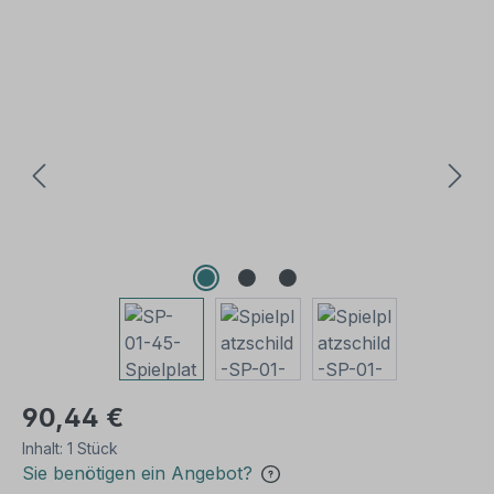
Bildergalerie überspringen
90,44 €
Inhalt:
1 Stück
Sie benötigen ein Angebot?