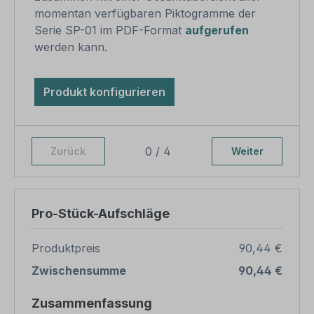
momentan verfügbaren Piktogramme der
Serie SP-01 im PDF-Format
aufgerufen
werden kann.
Produkt konfigurieren
0 / 4
Zurück
Weiter
Pro-Stück-Aufschläge
Produktpreis
90,44 €
Zwischensumme
90,44 €
Zusammenfassung