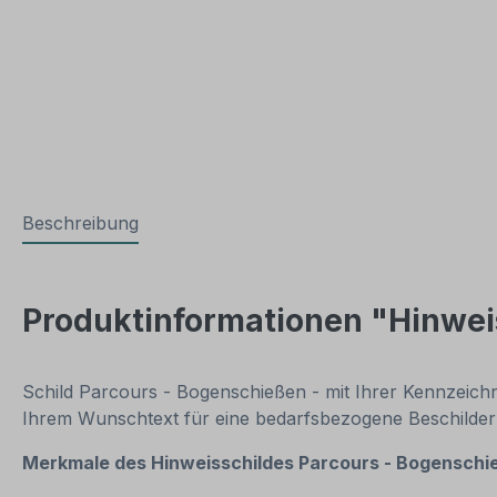
Beschreibung
Produktinformationen "Hinweis
Schild Parcours - Bogenschießen - mit Ihrer Kennzeich
Ihrem Wunschtext für eine bedarfsbezogene Beschilderu
Merkmale des Hinweisschildes
Parcours - Bogenschie