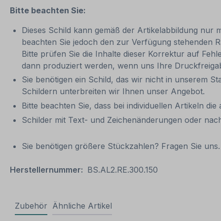
Bitte beachten Sie:
Dieses Schild kann gemäß der Artikelabbildung nur mit
beachten Sie jedoch den zur Verfügung stehenden Ra
Bitte prüfen Sie die Inhalte dieser Korrektur auf Fehl
dann produziert werden, wenn uns Ihre Druckfreigab
Sie benötigen ein Schild, das wir nicht in unserem St
Schildern unterbreiten wir Ihnen unser Angebot.
Bitte beachten Sie, dass bei individuellen Artikeln die
Schilder mit Text- und Zeichenänderungen oder nach
Sie benötigen größere Stückzahlen? Fragen Sie uns. 
Herstellernummer:
BS.AL2.RE.300.150
Zubehör
Ähnliche Artikel