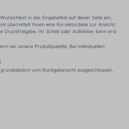
 Wunschtext in das Eingabefeld auf dieser Seite ein,
 übermittelt Ihnen eine Korrekturdatei zur Ansicht.
 die Druckfreigabe. Ihr Schild oder Aufkleber kann erst
ern wir unsere Produktpalette. Bei Individuellen
.
it grundsätzlich vom Rückgaberecht ausgeschlossen.