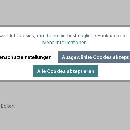
wendet Cookies, um Ihnen die bestmögliche Funktionalität b
 RA 1
Mehr Informationen
.
enschutzeinstellungen
Ausgewählte Cookies akzept
Alle Cookies akzeptieren
 Ecken.