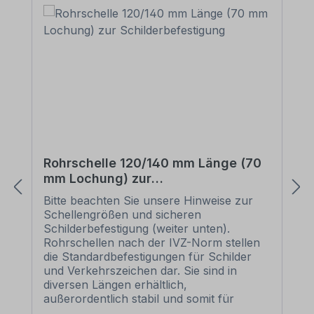
Rohrschelle 120/140 mm Länge (70
mm Lochung) zur
Schilderbefestigung
Bitte beachten Sie unsere Hinweise zur
Schellengrößen und sicheren
Schilderbefestigung (weiter unten).
Rohrschellen nach der IVZ-Norm stellen
die Standardbefestigungen für Schilder
und Verkehrszeichen dar. Sie sind in
diversen Längen erhältlich,
außerordentlich stabil und somit für
dauerhafte Befestigungen von