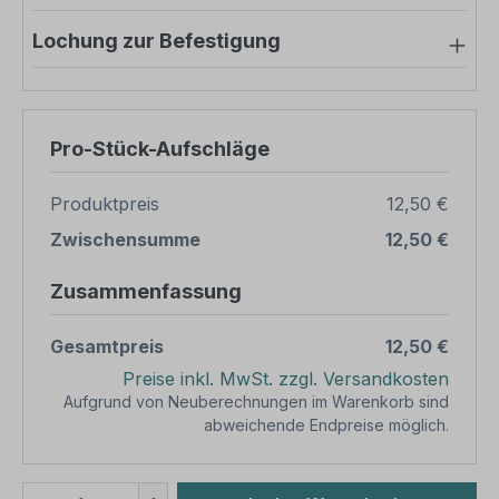
Lochung zur Befestigung
Pro-Stück-Aufschläge
Produktpreis
12,50 €
Zwischensumme
12,50 €
Zusammenfassung
Gesamtpreis
12,50 €
Preise inkl. MwSt. zzgl. Versandkosten
Aufgrund von Neuberechnungen im Warenkorb sind
abweichende Endpreise möglich.