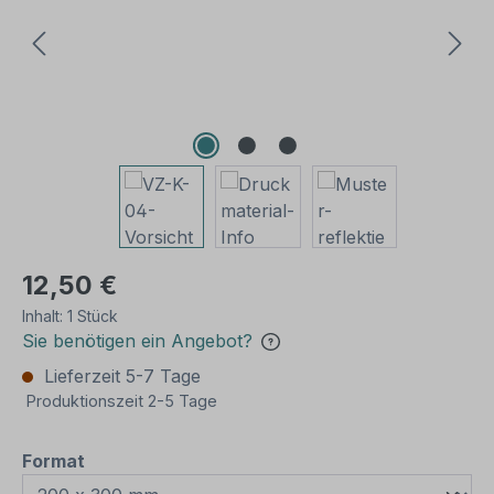
12,50 €
Inhalt:
1 Stück
Sie benötigen ein Angebot?
Lieferzeit 5-7 Tage
Produktionszeit 2-5 Tage
auswählen
Format