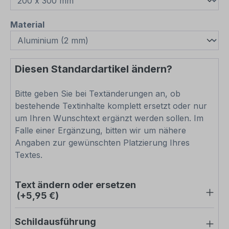
auswählen
Material
Diesen Standardartikel ändern?
Bitte geben Sie bei Textänderungen an, ob
bestehende Textinhalte komplett ersetzt oder nur
um Ihren Wunschtext ergänzt werden sollen. Im
Falle einer Ergänzung, bitten wir um nähere
Angaben zur gewünschten Platzierung Ihres
Textes.
Text ändern oder ersetzen
(+5,95 €)
Schildausführung