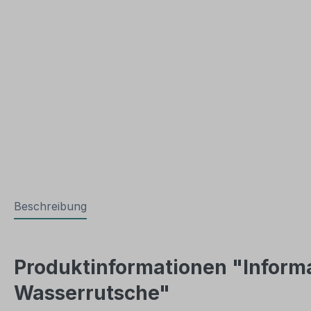
Beschreibung
Produktinformationen "Informa
Wasserrutsche"