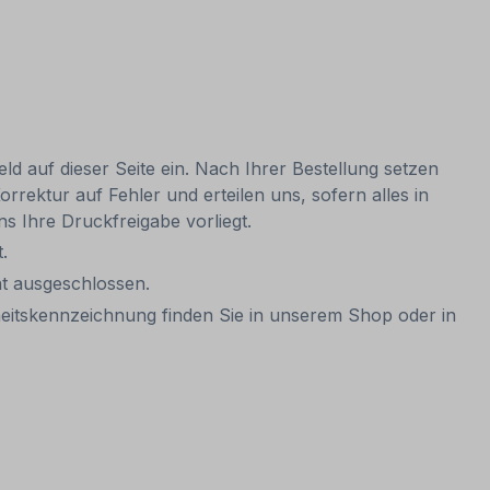
ld auf dieser Seite ein. Nach Ihrer Bestellung setzen
rrektur auf Fehler und erteilen uns, sofern alles in
ns Ihre Druckfreigabe vorliegt.
t.
cht ausgeschlossen.
eitskennzeichnung finden Sie in unserem Shop oder in