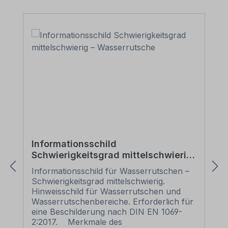
Informationsschild
Schwierigkeitsgrad mittelschwierig
– Wasserrutsche
Informationsschild für Wasserrutschen –
Schwierigkeitsgrad mittelschwierig.
Hinweisschild für Wasserrutschen und
Wasserrutschenbereiche. Erforderlich für
eine Beschilderung nach DIN EN 1069-
2:2017. Merkmale des