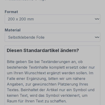
auswählen
Format
auswählen
Material
Diesen Standardartikel ändern?
Bitte geben Sie bei Textänderungen an, ob
bestehende Textinhalte komplett ersetzt oder nur
um Ihren Wunschtext ergänzt werden sollen. Im
Falle einer Ergänzung, bitten wir um nähere
Angaben, zur gewünschten Platzierung Ihres
Textes. Beinhaltet der Artikel nur ein Symbol und
keinen Text, wird das Symbol verkleinert, um
Raum für Ihren Text zu schaffen.