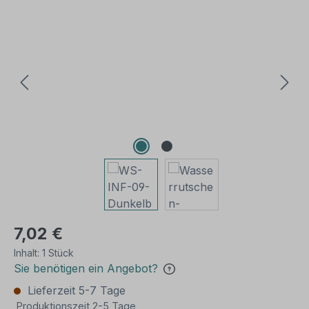
Bildergalerie überspringen
7,02 €
Inhalt:
1 Stück
Sie benötigen ein Angebot?
Lieferzeit 5-7 Tage
Produktionszeit 2-5 Tage