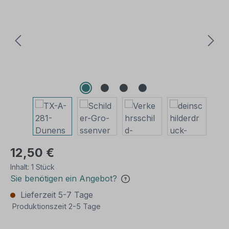
12,50 €
Inhalt:
1 Stück
Sie benötigen ein Angebot?
Lieferzeit 5-7 Tage
Produktionszeit 2-5 Tage