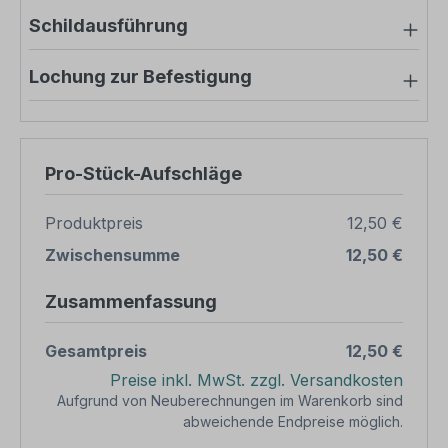
Schildausführung
Lochung zur Befestigung
Pro-Stück-Aufschläge
Produktpreis
12,50 €
Zwischensumme
12,50 €
Zusammenfassung
Gesamtpreis
12,50 €
Preise inkl. MwSt. zzgl. Versandkosten
Aufgrund von Neuberechnungen im Warenkorb sind
abweichende Endpreise möglich.