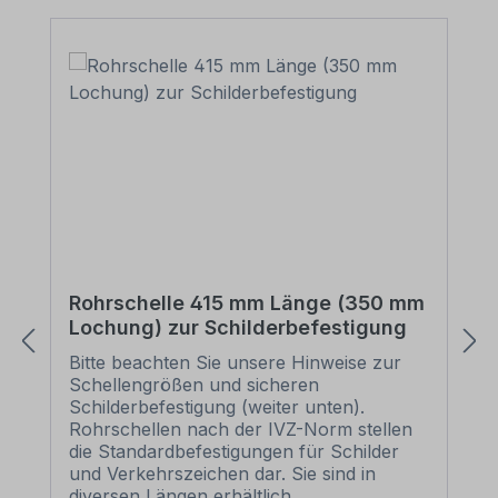
Rohrschelle 415 mm Länge (350 mm
Lochung) zur Schilderbefestigung
Bitte beachten Sie unsere Hinweise zur
Schellengrößen und sicheren
Schilderbefestigung (weiter unten).
Rohrschellen nach der IVZ-Norm stellen
die Standardbefestigungen für Schilder
und Verkehrszeichen dar. Sie sind in
diversen Längen erhältlich,