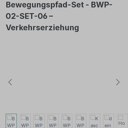
Bewegungspfad-Set - BWP-
02-SET-06 –
Verkehrserziehung
Bildergalerie überspringen