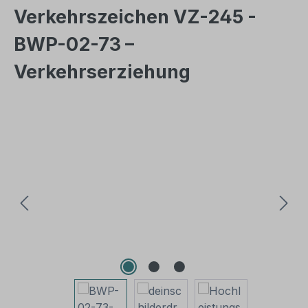
Verkehrszeichen VZ-245 -
BWP-02-73 –
Verkehrserziehung
Bildergalerie überspringen