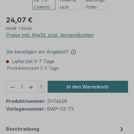
24,07 €
Inhalt:
1 Stück
Preise inkl. MwSt. zzgl. Versandkosten
Sie benötigen ein Angebot?
Lieferzeit 5-7 Tage
Produktionszeit 2-5 Tage
Produkt Anzahl: Gib den gewünschten We
1
In den Warenkorb
Produktnummer:
SH16628
Vorlagenummer:
BWP-02-73
Beschreibung