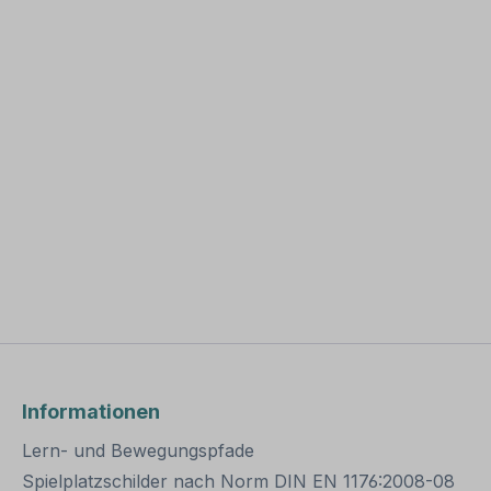
Informationen
Lern- und Bewegungspfade
Spielplatzschilder nach Norm DIN EN 1176:2008-08