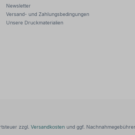
Newsletter
Versand- und Zahlungsbedingungen
Unsere Druckmaterialien
rtsteuer zzgl.
Versandkosten
und ggf. Nachnahmegebühren,