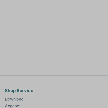
Shop Service
Download
Angebot