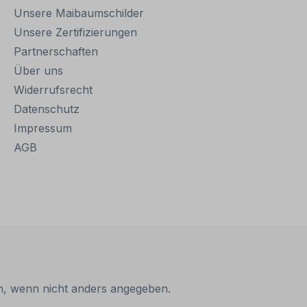
Unsere Maibaumschilder
Unsere Zertifizierungen
Partnerschaften
Über uns
Widerrufsrecht
Datenschutz
Impressum
AGB
 wenn nicht anders angegeben.