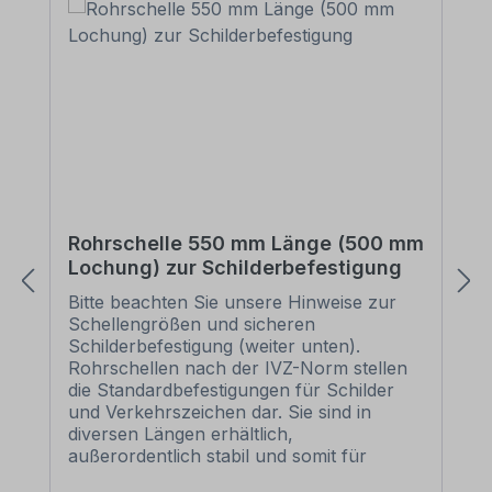
Rohrschelle 550 mm Länge (500 mm
Lochung) zur Schilderbefestigung
Bitte beachten Sie unsere Hinweise zur
Schellengrößen und sicheren
Schilderbefestigung (weiter unten).
Rohrschellen nach der IVZ-Norm stellen
die Standardbefestigungen für Schilder
und Verkehrszeichen dar. Sie sind in
diversen Längen erhältlich,
außerordentlich stabil und somit für
dauerhafte Befestigungen von