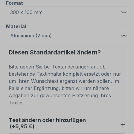
auswählen
Format
auswählen
Material
Diesen Standardartikel ändern?
Bitte geben Sie bei Textänderungen an, ob
bestehende Textinhalte komplett ersetzt oder nur
um Ihren Wunschtext ergänzt werden sollen. Im
Falle einer Ergänzung, bitten wir um nähere
Angaben zur gewünschten Platzierung Ihres
Textes.
Text ändern oder hinzufügen
(+5,95 €)