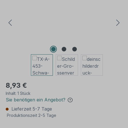
8,93 €
Inhalt:
1 Stück
Sie benötigen ein Angebot?
Lieferzeit 5-7 Tage
Produktionszeit 2-5 Tage