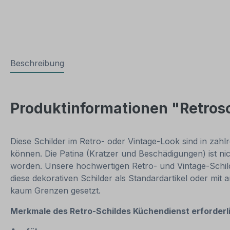
Beschreibung
Produktinformationen "Retrosc
Diese Schilder im Retro- oder Vintage-Look sind in zahlr
können. Die Patina (Kratzer und Beschädigungen) ist ni
worden. Unsere hochwertigen Retro- und Vintage-Schilde
diese dekorativen Schilder als Standardartikel oder mit
kaum Grenzen gesetzt.
Merkmale des Retro-Schildes
Küchendienst erforderl