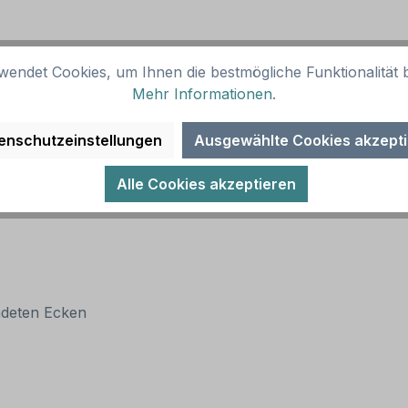
wendet Cookies, um Ihnen die bestmögliche Funktionalität b
Mehr Informationen
.
enschutzeinstellungen
Ausgewählte Cookies akzept
Alle Cookies akzeptieren
ndeten Ecken