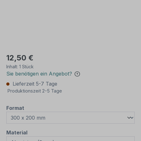
12,50 €
Inhalt:
1 Stück
Sie benötigen ein Angebot?
Lieferzeit 5-7 Tage
Produktionszeit 2-5 Tage
auswählen
Format
auswählen
Material