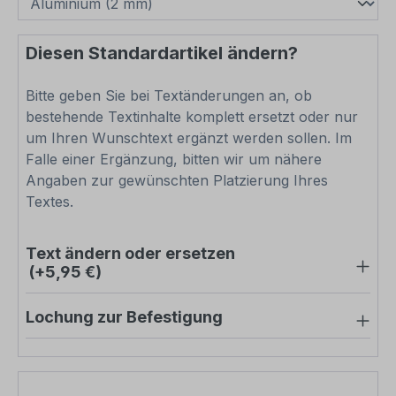
Diesen Standardartikel ändern?
Bitte geben Sie bei Textänderungen an, ob
bestehende Textinhalte komplett ersetzt oder nur
um Ihren Wunschtext ergänzt werden sollen. Im
Falle einer Ergänzung, bitten wir um nähere
Angaben zur gewünschten Platzierung Ihres
Textes.
Text ändern oder ersetzen
(+5,95 €)
Lochung zur Befestigung