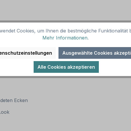
wendet Cookies, um Ihnen die bestmögliche Funktionalität b
Mehr Informationen
.
enschutzeinstellungen
Ausgewählte Cookies akzept
Alle Cookies akzeptieren
ndeten Ecken
 Look