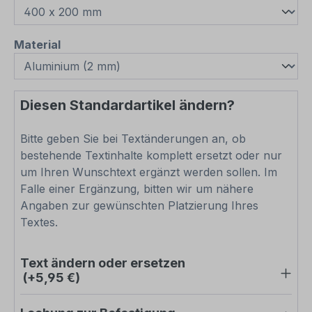
auswählen
Material
Diesen Standardartikel ändern?
Bitte geben Sie bei Textänderungen an, ob
bestehende Textinhalte komplett ersetzt oder nur
um Ihren Wunschtext ergänzt werden sollen. Im
Falle einer Ergänzung, bitten wir um nähere
Angaben zur gewünschten Platzierung Ihres
Textes.
Text ändern oder ersetzen
(+5,95 €)