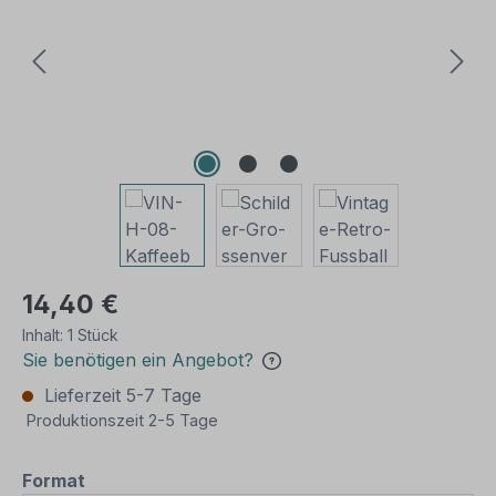
14,40 €
Inhalt:
1 Stück
Sie benötigen ein Angebot?
Lieferzeit 5-7 Tage
Produktionszeit 2-5 Tage
auswählen
Format