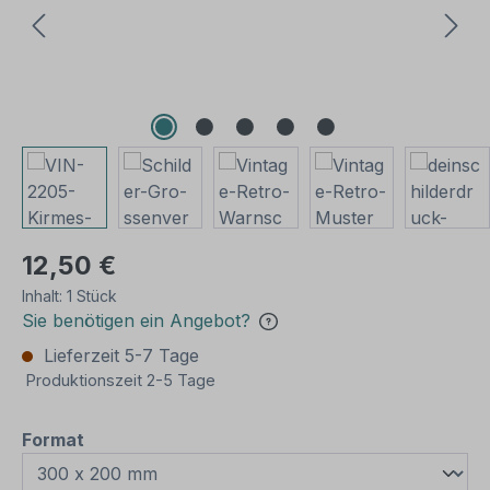
12,50 €
Inhalt:
1 Stück
Sie benötigen ein Angebot?
Lieferzeit 5-7 Tage
Produktionszeit 2-5 Tage
auswählen
Format