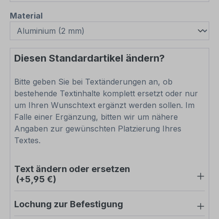
auswählen
Material
Diesen Standardartikel ändern?
Bitte geben Sie bei Textänderungen an, ob
bestehende Textinhalte komplett ersetzt oder nur
um Ihren Wunschtext ergänzt werden sollen. Im
Falle einer Ergänzung, bitten wir um nähere
Angaben zur gewünschten Platzierung Ihres
Textes.
Text ändern oder ersetzen
(+5,95 €)
Lochung zur Befestigung